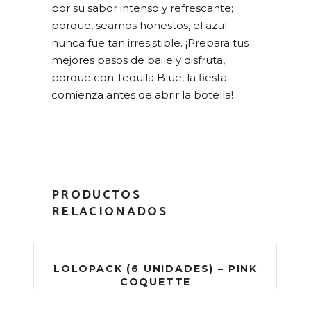
por su sabor intenso y refrescante;
porque, seamos honestos, el azul
nunca fue tan irresistible. ¡Prepara tus
mejores pasos de baile y disfruta,
porque con Tequila Blue, la fiesta
comienza antes de abrir la botella!
PRODUCTOS
RELACIONADOS
LOLOPACK (6 UNIDADES) – PINK
COQUETTE