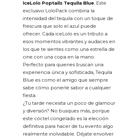
iceLolo Poptails Tequila Blue
. Este
exclusivo LoloPack combina la
intensidad del tequila con un toque de
frescura que solo el azul puede
ofrecer. Cada iceLolo es un tributo a
esos momentos vibrantes y audaces en
los que te sientes como una estrella de
cine con una copa en la mano.
Perfecto para quienes buscan una
experiencia única y sofisticada, Tequila
Blue es como el amigo que siempre
sabe cómo ponerle sabor a cualquier
fiesta.
¿Tu tarde necesita un poco de glamour
y diversión? No busques más, porque
este cóctel congelado es la elección
definitiva para hacer de tu evento algo
realmente inolvidable. Déjate envolver