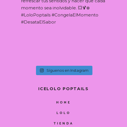
Síguenos en Instagram
ICELOLO POPTAILS
HOME
LOLO
TIENDA