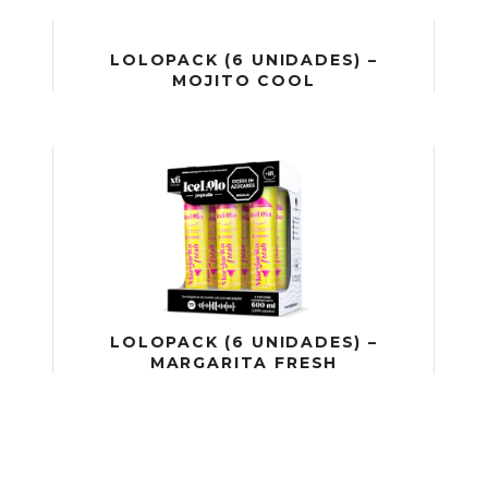
LOLOPACK (6 UNIDADES) –
MOJITO COOL
LOLOPACK (6 UNIDADES) –
MARGARITA FRESH