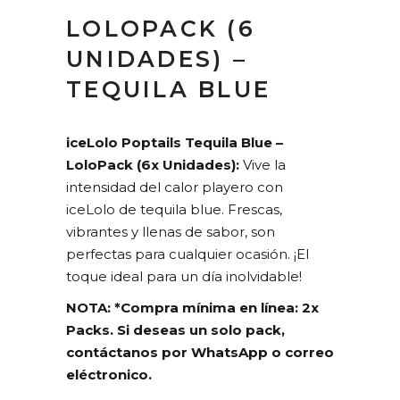
LOLOPACK (6
UNIDADES) –
TEQUILA BLUE
iceLolo Poptails Tequila Blue –
LoloPack (6x Unidades):
Vive la
intensidad del calor playero con
iceLolo de tequila blue. Frescas,
vibrantes y llenas de sabor, son
perfectas para cualquier ocasión. ¡El
toque ideal para un día inolvidable!
NOTA: *Compra mínima en línea: 2x
Packs. Si deseas un solo pack,
contáctanos por WhatsApp o correo
eléctronico.