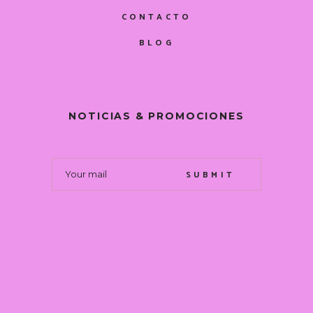
CONTACTO
BLOG
NOTICIAS & PROMOCIONES
SUBMIT