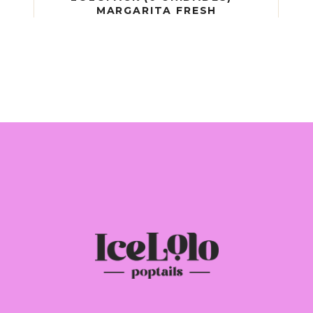
MARGARITA FRESH