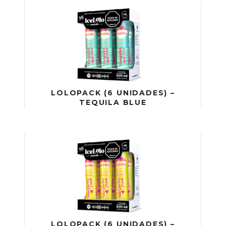
LOLOPACK (6 UNIDADES) –
TEQUILA BLUE
LOLOPACK (6 UNIDADES) –