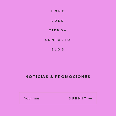
HOME
LOLO
TIENDA
CONTACTO
BLOG
NOTICIAS & PROMOCIONES
SUBMIT