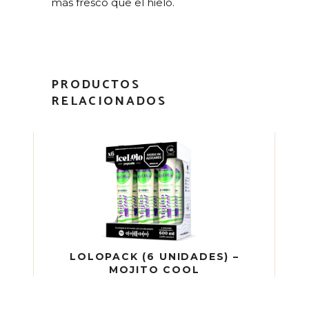
más fresco que el hielo.
PRODUCTOS
RELACIONADOS
LOLOPACK (6 UNIDADES) –
MOJITO COOL