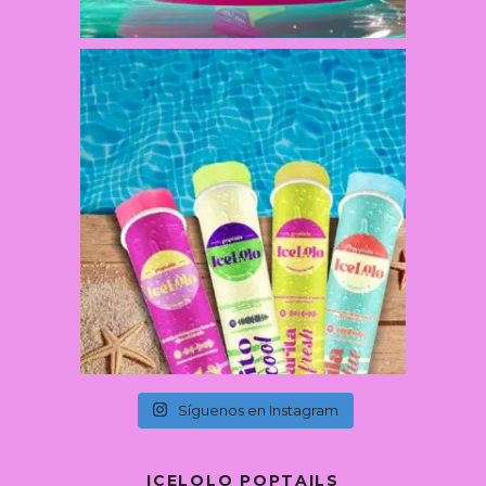
Síguenos en Instagram
ICELOLO POPTAILS