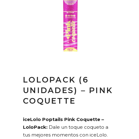
LOLOPACK (6
UNIDADES) – PINK
COQUETTE
iceLolo Poptails Pink Coquette –
LoloPack:
Dale un toque coqueto a
tus mejores momentos con iceLolo.