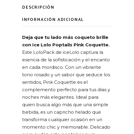
DESCRIPCIÓN
INFORMACIÓN ADICIONAL
Deja que tu lado más coqueto brille
con Ice Lolo Poptails Pink Coquette.
Este LoloPack de iceLolo captura la
esencia de la sofisticación y el encanto
en cada mordisco. Con un vibrante
tono rosado y un sabor que seduce los
sentidos, Pink Coquette es el
complemento perfecto para tus días y
noches más elegantes. Ideal para
quien busca algo más que una simple
bebida, es un capricho helado que
transforma cualquier ocasión en un
momento chic y memorable. Delicado