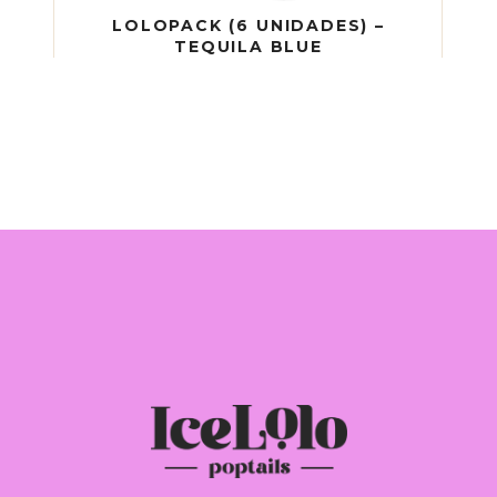
LOLOPACK (6 UNIDADES) –
TEQUILA BLUE