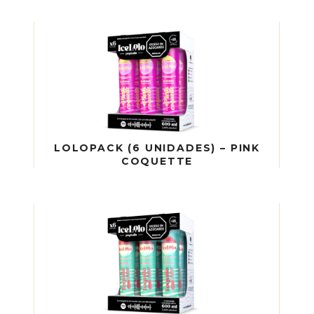
LOLOPACK (6 UNIDADES) – PINK
COQUETTE