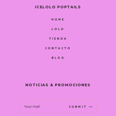
ICELOLO POPTAILS
HOME
LOLO
TIENDA
CONTACTO
BLOG
NOTICIAS & PROMOCIONES
SUBMIT