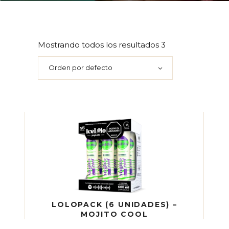
Mostrando todos los resultados 3
Orden por defecto
LOLOPACK (6 UNIDADES) –
MOJITO COOL