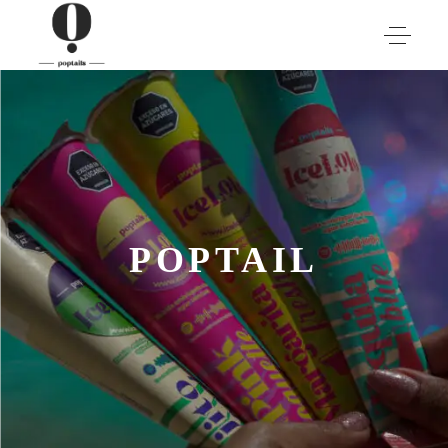
POPTAIL