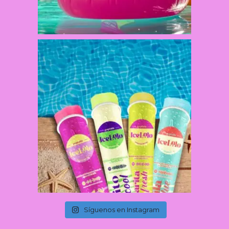
Síguenos en Instagram