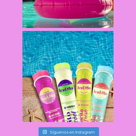
Síguenos en Instagram