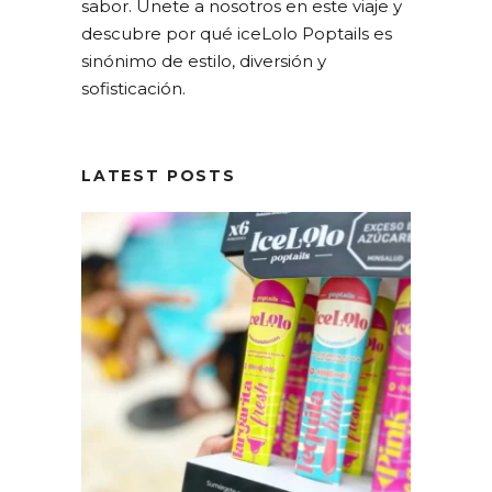
sabor. Únete a nosotros en este viaje y
descubre por qué iceLolo Poptails es
sinónimo de estilo, diversión y
sofisticación.
LATEST POSTS