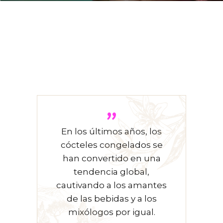
”
En los últimos años, los
cócteles congelados se
han convertido en una
tendencia global,
cautivando a los amantes
de las bebidas y a los
mixólogos por igual.