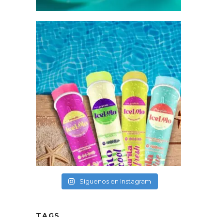
Síguenos en Instagram
TAGS