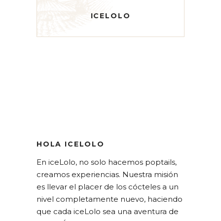
ICELOLO
HOLA ICELOLO
En iceLolo, no solo hacemos poptails,
creamos experiencias. Nuestra misión
es llevar el placer de los cócteles a un
nivel completamente nuevo, haciendo
que cada iceLolo sea una aventura de