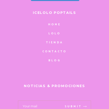
ICELOLO POPTAILS
HOME
LOLO
TIENDA
CONTACTO
BLOG
NOTICIAS & PROMOCIONES
SUBMIT